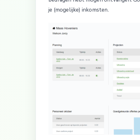
je (mogelijke) inkomsten.