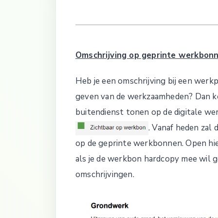
Omschrijving op geprinte werkbon
Heb je een omschrijving bij een werk
geven van de werkzaamheden? Dan kon 
buitendienst tonen op de digitale w
. Vanaf heden za
op de geprinte werkbonnen. Open hi
als je de werkbon hardcopy mee wil 
omschrijvingen.