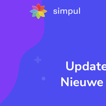
Update
Nieuwe 