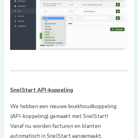
SnelStart API-koppeling
We hebben een nieuwe boekhoudkoppeling
(API-koppeling) gemaakt met SnelStart!
Vanaf nu worden facturen en klanten
automatisch in SnelStart aangemaakt.