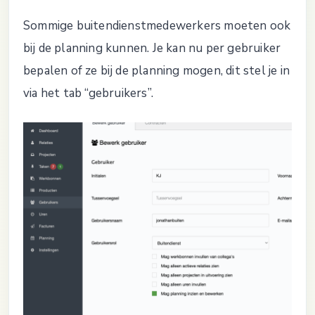
Sommige buitendienstmedewerkers moeten ook
bij de planning kunnen. Je kan nu per gebruiker
bepalen of ze bij de planning mogen, dit stel je in
via het tab “gebruikers”.