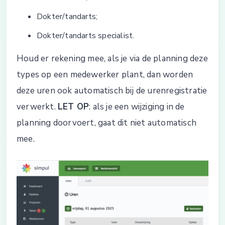
Dokter/tandarts;
Dokter/tandarts specialist.
Houd er rekening mee, als je via de planning deze
types op een medewerker plant, dan worden
deze uren ook automatisch bij de urenregistratie
verwerkt.
LET OP
: als je een wijziging in de
planning doorvoert, gaat dit niet automatisch
mee.