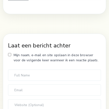
Laat een bericht achter
Mijn naam, e-mail en site opslaan in deze browser
voor de volgende keer wanneer ik een reactie plaats.