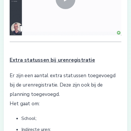
Extra statussen bij urenregistratie
Er zijn een aantal extra statussen toegevoegd
bij de urenregistratie. Deze zijn ook bij de
planning toegevoegd.
Het gaat om:
School;
Indirecte uren;