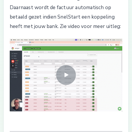
Daarnaast wordt de factuur automatisch op
betaald gezet indien SnelStart een koppeling
heeft met jouw bank. Zie video voor meer uitleg: