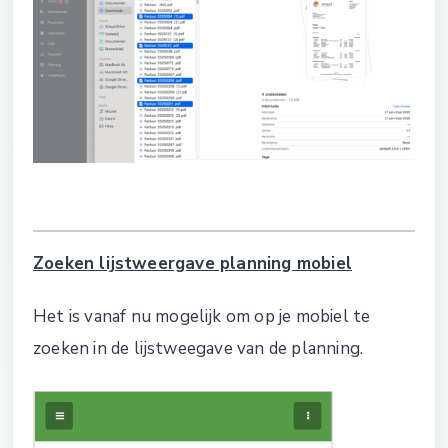
Zoeken lijstweergave planning mobiel
Het is vanaf nu mogelijk om op je mobiel te
zoeken in de lijstweegave van de planning.