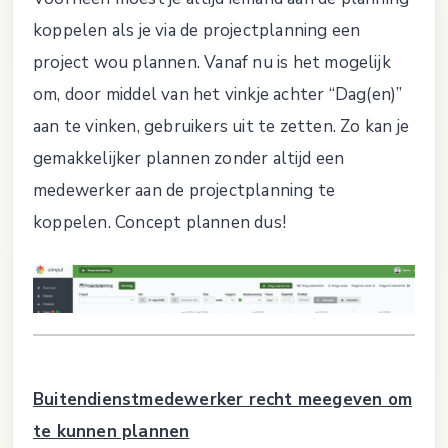
koppelen als je via de projectplanning een
project wou plannen. Vanaf nu is het mogelijk
om, door middel van het vinkje achter “Dag(en)”
aan te vinken, gebruikers uit te zetten. Zo kan je
gemakkelijker plannen zonder altijd een
medewerker aan de projectplanning te
koppelen. Concept plannen dus!
Buitendienstmedewerker recht meegeven om
te kunnen plannen