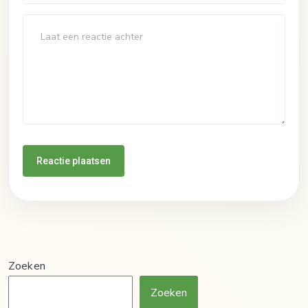
Zoeken
Zoeken