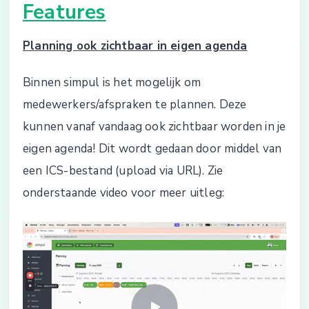
Features
Planning ook zichtbaar in eigen agenda
Binnen simpul is het mogelijk om
medewerkers/afspraken te plannen. Deze
kunnen vanaf vandaag ook zichtbaar worden in je
eigen agenda! Dit wordt gedaan door middel van
een ICS-bestand (upload via URL). Zie
onderstaande video voor meer uitleg: