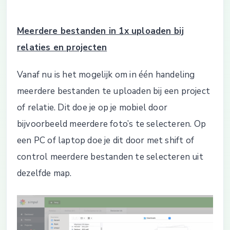
Meerdere bestanden in 1x uploaden bij
relaties en projecten
Vanaf nu is het mogelijk om in één handeling
meerdere bestanden te uploaden bij een project
of relatie. Dit doe je op je mobiel door
bijvoorbeeld meerdere foto’s te selecteren. Op
een PC of laptop doe je dit door met shift of
control meerdere bestanden te selecteren uit
dezelfde map.