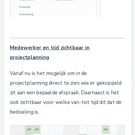
Medewerker en tijd zichtbaar in
projectplanning
Vanaf nu is het mogelijk om in de
projectplanning direct te zien wie er gekoppeld
zit aan een bepaalde afspraak. Daarnaast is het
ook zichtbaar voor welke van-tot tijd dit dat de
bedoeling is.