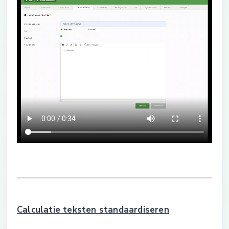
Calculatie teksten standaardiseren