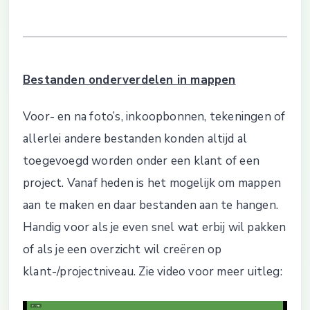
Bestanden onderverdelen in mappen
Voor- en na foto’s, inkoopbonnen, tekeningen of
allerlei andere bestanden konden altijd al
toegevoegd worden onder een klant of een
project. Vanaf heden is het mogelijk om mappen
aan te maken en daar bestanden aan te hangen.
Handig voor als je even snel wat erbij wil pakken
of als je een overzicht wil creëren op
klant-/projectniveau. Zie video voor meer uitleg: