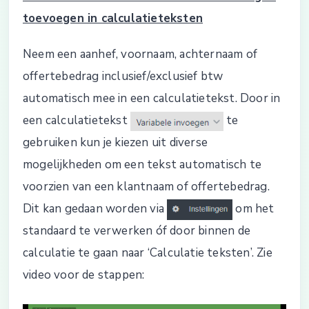
toevoegen in calculatieteksten
Neem een aanhef, voornaam, achternaam of
offertebedrag inclusief/exclusief btw
automatisch mee in een calculatietekst. Door in
een calculatietekst
te
gebruiken kun je kiezen uit diverse
mogelijkheden om een tekst automatisch te
voorzien van een klantnaam of offertebedrag.
Dit kan gedaan worden via
om het
standaard te verwerken óf door binnen de
calculatie te gaan naar ‘Calculatie teksten’. Zie
video voor de stappen: