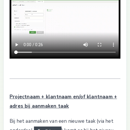
Projectnaam + klantnaam en/of klantnaam +
adres bij aanmaken taak
Bij het aanmaken van een nieuwe taak (via het