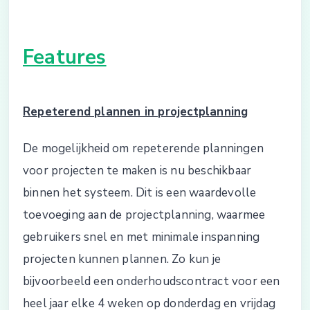
Features
Repeterend plannen in projectplanning
De mogelijkheid om repeterende planningen
voor projecten te maken is nu beschikbaar
binnen het systeem. Dit is een waardevolle
toevoeging aan de projectplanning, waarmee
gebruikers snel en met minimale inspanning
projecten kunnen plannen. Zo kun je
bijvoorbeeld een onderhoudscontract voor een
heel jaar elke 4 weken op donderdag en vrijdag