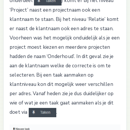
onderdeel
) komt er bij het niveau
‘Project’ naast een projectnaam ook een
klantnaam te staan. Bij het niveau ‘Relatie’ komt
er naast de klantnaam ook een adres te staan.
Voorheen was het mogelijk onduidelijk als je een
project moest kiezen en meerdere projecten
hadden de naam ‘Onderhoud’. In dit geval zie je
aan de klantnaam welke de correcte is om te
selecteren. Bij een taak aanmaken op
klantniveau kon dit mogelijk weer verschillen
per adres. Vanaf heden zie je dus duidelijker op
wie of wat je een taak gaat aanmaken als je dit
doet via
.