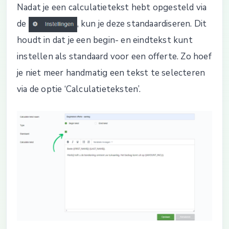
Nadat je een calculatietekst hebt opgesteld via
de
, kun je deze standaardiseren. Dit
houdt in dat je een begin- en eindtekst kunt
instellen als standaard voor een offerte. Zo hoef
je niet meer handmatig een tekst te selecteren
via de optie ‘Calculatieteksten’.