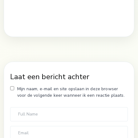
Laat een bericht achter
Mijn naam, e-mail en site opslaan in deze browser
voor de volgende keer wanneer ik een reactie plaats.