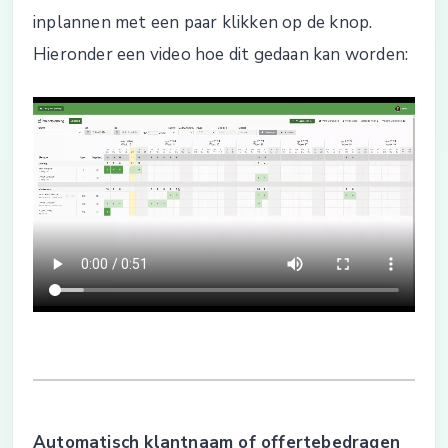
inplannen met een paar klikken op de knop.
Hieronder een video hoe dit gedaan kan worden:
Automatisch klantnaam of offertebedragen