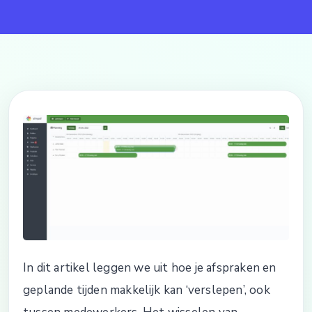
In dit artikel leggen we uit hoe je afspraken en
geplande tijden makkelijk kan ‘verslepen’, ook