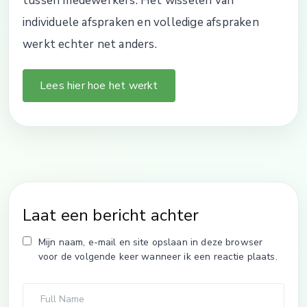
tussen medewerkers. Het wisselen van
individuele afspraken en volledige afspraken
werkt echter net anders.
Lees hier hoe het werkt
Laat een bericht achter
Mijn naam, e-mail en site opslaan in deze browser
voor de volgende keer wanneer ik een reactie plaats.