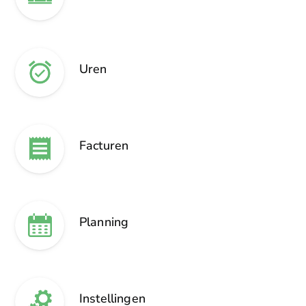
Uren
Facturen
Planning
Instellingen