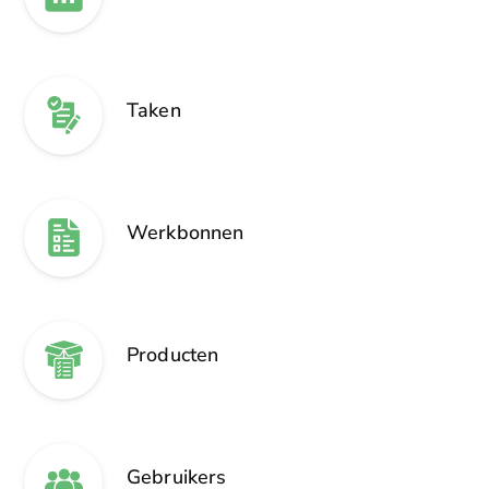
Taken
Werkbonnen
Producten
Gebruikers