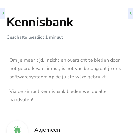
Kennisbank
Geschatte leestijd: 1 minuut
Om je meer tijd, inzicht en overzicht te bieden door
het gebruik van simpul, is het van belang dat je ons
softwaresysteem op de juiste wijze gebruikt.
Via de simpul Kennisbank bieden we jou alle
handvaten!
Algemeen