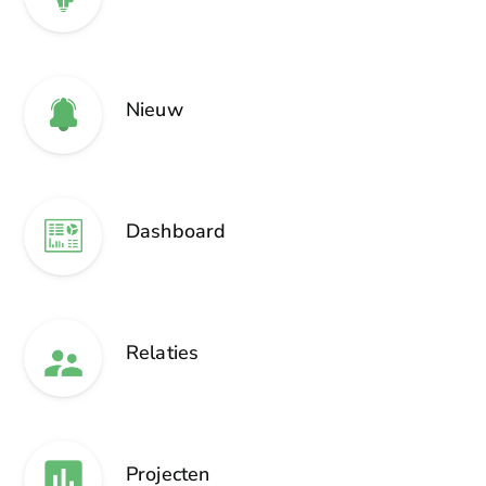
Nieuw
Dashboard
Relaties
Projecten