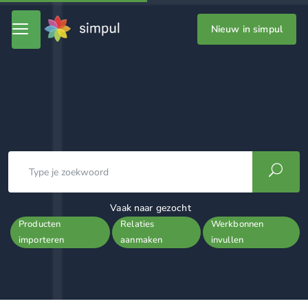
Nieuw in simpul
Vaak naar gezocht
Producten
Relaties
Werkbonnen
importeren
aanmaken
invullen