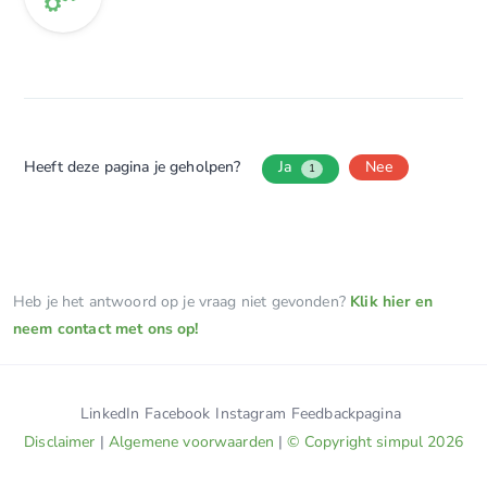
Heeft deze pagina je geholpen?
Ja
Nee
1
Heb je het antwoord op je vraag niet gevonden?
Klik hier en
neem contact met ons op!
LinkedIn
Facebook
Instagram
Feedbackpagina
Disclaimer
|
Algemene voorwaarden
|
© Copyright simpul 2026