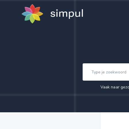
Vaak naar gez