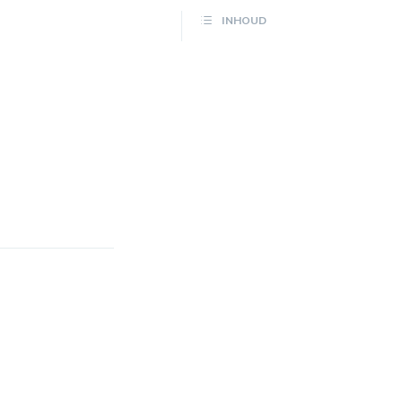
INHOUD