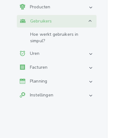
Producten
Gebruikers
Hoe werkt gebruikers in
simpul?
Uren
Facturen
Planning
Instellingen