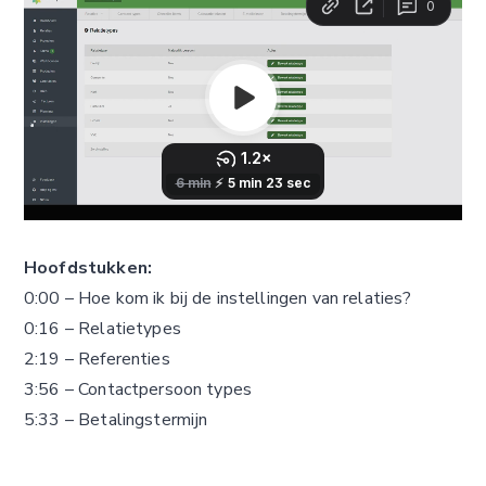
Hoofdstukken:
0:00 – Hoe kom ik bij de instellingen van relaties?
0:16 – Relatietypes
2:19 – Referenties
3:56 – Contactpersoon types
5:33 – Betalingstermijn