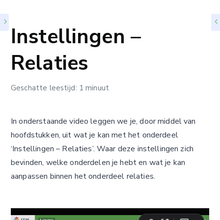
Instellingen –
Relaties
Geschatte leestijd: 1 minuut
In onderstaande video leggen we je, door middel van
hoofdstukken, uit wat je kan met het onderdeel
‘Instellingen – Relaties’. Waar deze instellingen zich
bevinden, welke onderdelen je hebt en wat je kan
aanpassen binnen het onderdeel relaties.