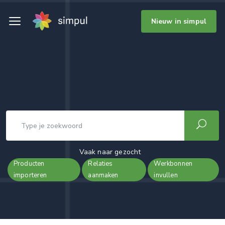
Nieuw in simpul
Vaak naar gezocht
Producten
Relaties
Werkbonnen
importeren
aanmaken
invullen