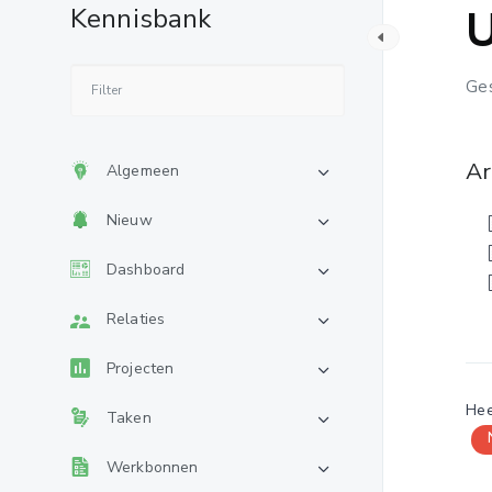
Kennisbank
Ges
Ar
Algemeen
Nieuw
Dashboard
Relaties
Projecten
Hee
Taken
Werkbonnen