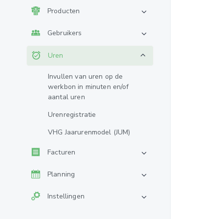
Producten
Gebruikers
Uren
Invullen van uren op de
werkbon in minuten en/of
aantal uren
Urenregistratie
VHG Jaarurenmodel (JUM)
Facturen
Planning
Instellingen