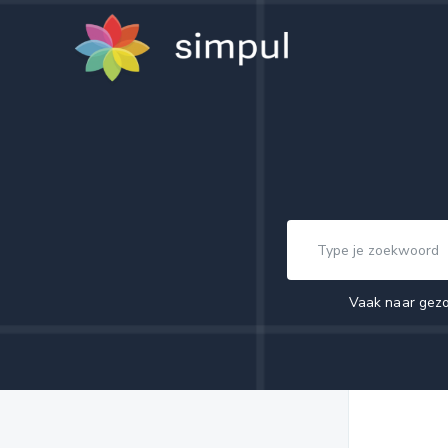
Vaak naar gez