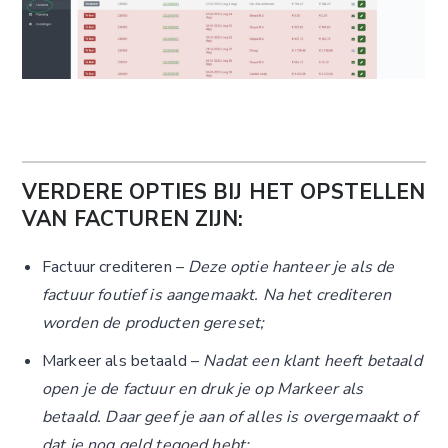
VERDERE OPTIES BIJ HET OPSTELLEN
VAN FACTUREN ZIJN:
Factuur crediteren –
Deze optie hanteer je als de
factuur foutief is aangemaakt. Na het crediteren
worden de producten gereset;
Markeer als betaald –
Nadat een klant heeft betaald
open je de factuur en druk je op Markeer als
betaald. Daar geef je aan of alles is overgemaakt of
dat je nog geld tegoed hebt;