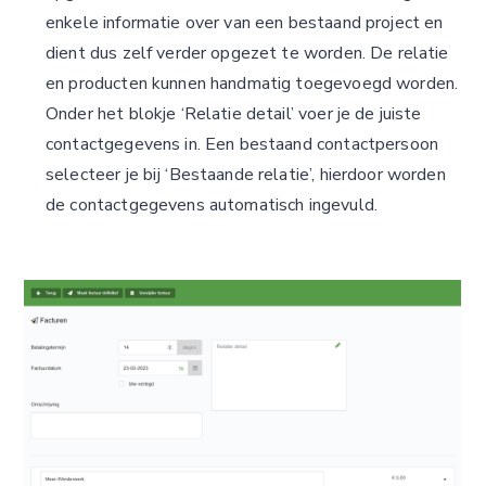
enkele informatie over van een bestaand project en
dient dus zelf verder opgezet te worden. De relatie
en producten kunnen handmatig toegevoegd worden.
Onder het blokje ‘Relatie detail’ voer je de juiste
contactgegevens in. Een bestaand contactpersoon
selecteer je bij ‘Bestaande relatie’, hierdoor worden
de contactgegevens automatisch ingevuld.