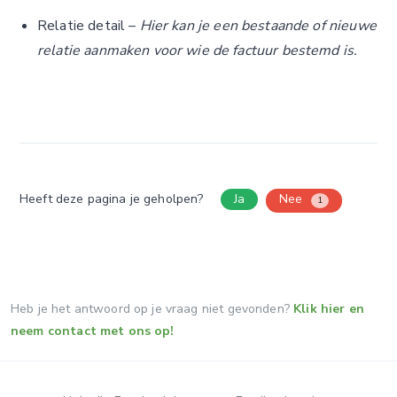
Relatie detail –
Hier kan je een bestaande of nieuwe
relatie aanmaken voor wie de factuur bestemd is.
Heeft deze pagina je geholpen?
Ja
Nee
1
Heb je het antwoord op je vraag niet gevonden?
Klik hier en
neem contact met ons op!