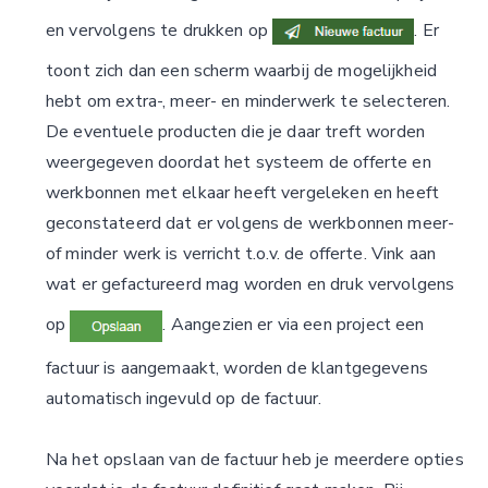
en vervolgens te drukken op
. Er
toont zich dan een scherm waarbij de mogelijkheid
hebt om extra-, meer- en minderwerk te selecteren.
De eventuele producten die je daar treft worden
weergegeven doordat het systeem de offerte en
werkbonnen met elkaar heeft vergeleken en heeft
geconstateerd dat er volgens de werkbonnen meer-
of minder werk is verricht t.o.v. de offerte. Vink aan
wat er gefactureerd mag worden en druk vervolgens
op
. Aangezien er via een project een
factuur is aangemaakt, worden de klantgegevens
automatisch ingevuld op de factuur.
Na het opslaan van de factuur heb je meerdere opties