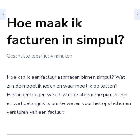
Hoe maak ik
facturen in simpul?
Geschatte leestijd: 4 minuten
Hoe kan ik een factuur aanmaken binnen simpul? Wat
zijn de mogelijkheden en waar moet ik op letten?
Hieronder leggen we uit wat de algemene punten zijn
en wat belangrijk is om te weten voor het opstellen en
versturen van een factuur.