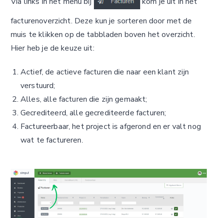
Via links in het menu bij
kom je uit in het
facturenoverzicht. Deze kun je sorteren door met de
muis te klikken op de tabbladen boven het overzicht.
Hier heb je de keuze uit:
Actief, de actieve facturen die naar een klant zijn
verstuurd;
Alles, alle facturen die zijn gemaakt;
Gecrediteerd, alle gecrediteerde facturen;
Factureerbaar, het project is afgerond en er valt nog
wat te factureren.