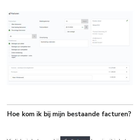
Hoe kom ik bij mijn bestaande facturen?