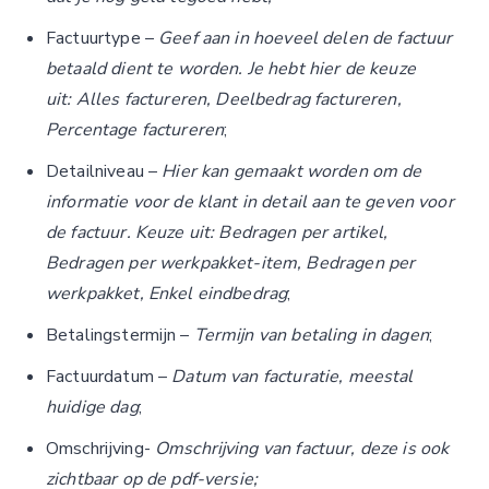
Factuurtype –
Geef aan in hoeveel delen de factuur
betaald dient te worden. Je hebt hier de keuze
uit: Alles factureren, Deelbedrag factureren,
Percentage factureren
;
Detailniveau –
Hier kan gemaakt worden om de
informatie voor de klant in detail aan te geven voor
de factuur. Keuze uit: Bedragen per artikel,
Bedragen per werkpakket-item, Bedragen per
werkpakket, Enkel eindbedrag
;
Betalingstermijn –
Termijn van betaling in dagen
;
Factuurdatum –
Datum van facturatie, meestal
huidige dag
;
Omschrijving-
Omschrijving van factuur, deze is ook
zichtbaar op de pdf-versie;