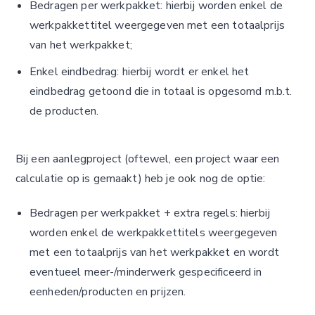
Bedragen per werkpakket: hierbij worden enkel de
werkpakkettitel weergegeven met een totaalprijs
van het werkpakket;
Enkel eindbedrag: hierbij wordt er enkel het
eindbedrag getoond die in totaal is opgesomd m.b.t.
de producten.
Bij een aanlegproject (oftewel, een project waar een
calculatie op is gemaakt) heb je ook nog de optie:
Bedragen per werkpakket + extra regels: hierbij
worden enkel de werkpakkettitels weergegeven
met een totaalprijs van het werkpakket en wordt
eventueel meer-/minderwerk gespecificeerd in
eenheden/producten en prijzen.