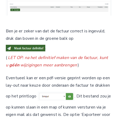
Ben je er zeker van dat de factuur correct is ingevuld,
druk dan boven in de groene balk op
.
(
LET OP: na het definitief maken van de factuur, kunt
u
géén
wijzigingen meer aanbrengen
)
Eventueel kan er een pdf-versie geprint worden op een
lay-out naar keuze door onderaan de factuur te drukken
op het printlogo
. Dit bestand zou je
op kunnen slaan in een map of kunnen versturen via je
eigen mail als dat gewenst is. De optie ‘Exporteer voor