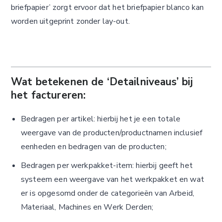
briefpapier’ zorgt ervoor dat het briefpapier blanco kan
worden uitgeprint zonder lay-out.
Wat betekenen de ‘Detailniveaus’ bij
het factureren:
Bedragen per artikel: hierbij het je een totale
weergave van de producten/productnamen inclusief
eenheden en bedragen van de producten;
Bedragen per werkpakket-item: hierbij geeft het
systeem een weergave van het werkpakket en wat
er is opgesomd onder de categorieën van Arbeid,
Materiaal, Machines en Werk Derden;