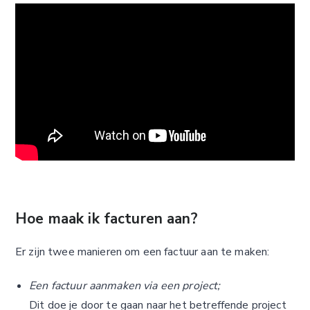
Hoe maak ik facturen aan?
Er zijn twee manieren om een factuur aan te maken:
Een factuur aanmaken via een project;
Dit doe je door te gaan naar het betreffende project