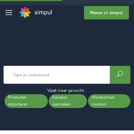
Nieuw in simpul
Vaak naar gezocht
Producten
Relaties
Werkbonnen
importeren
aanmaken
invullen