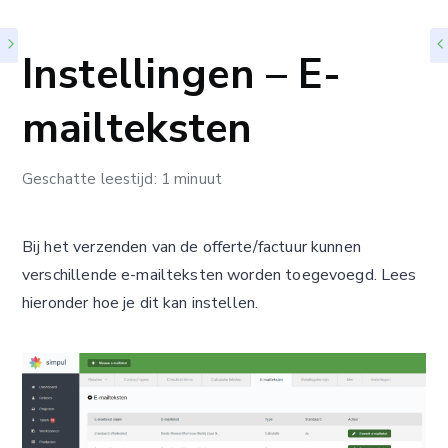
Instellingen – E-
mailteksten
Geschatte leestijd: 1 minuut
Bij het verzenden van de offerte/factuur kunnen
verschillende e-mailteksten worden toegevoegd. Lees
hieronder hoe je dit kan instellen.