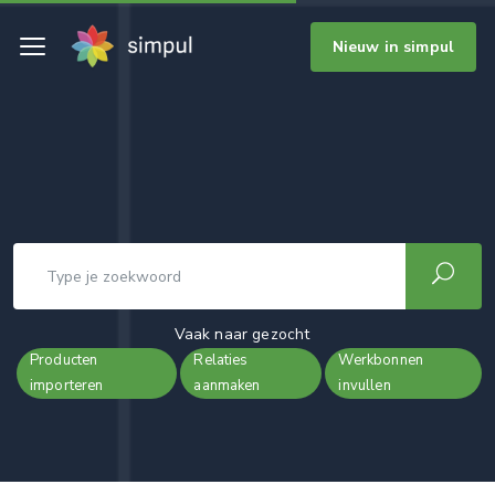
Nieuw in simpul
Vaak naar gezocht
Producten
Relaties
Werkbonnen
importeren
aanmaken
invullen