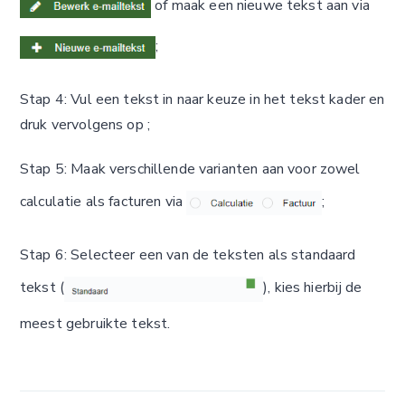
of maak een nieuwe tekst aan via
;
Stap 4: Vul een tekst in naar keuze in het tekst kader en
druk vervolgens op
;
Stap 5: Maak verschillende varianten aan voor zowel
calculatie als facturen via
;
Stap 6: Selecteer een van de teksten als standaard
tekst (
), kies hierbij de
meest gebruikte tekst.