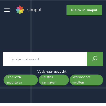
Nieuw in simpul
Vaak naar gezocht
Producten
Relaties
Werkbonnen
importeren
aanmaken
invullen