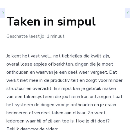
Taken in simpul
Geschatte leestijd: 1 minuut
Je kent het vast wel… notitiebriefjes die kwijt zijn,
overal losse appjes of berichten, dingen die je moet
onthouden en waarvan je een deel weer vergeet. Dat
werkt niet mee in de productiviteit en zorgt voor minder
structuur en overzicht. In simpul kan je gebruik maken
van een takensysteem die jou hierin kan ontzorgen. Laat
het systeem de dingen voor je onthouden en je eraan
herinneren of verdeel taken aan elkaar. Zo weet
iedereen waar hij of zij aan toe is. Hoe je dit doet?
Bekijk daarvoor de video: