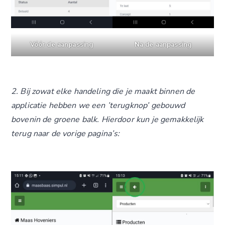
Vóór de aanpassing
Na de aanpassing
2. Bij zowat elke handeling die je maakt binnen de
applicatie hebben we een ’terugknop’ gebouwd
bovenin de groene balk. Hierdoor kun je gemakkelijk
terug naar de vorige pagina’s: