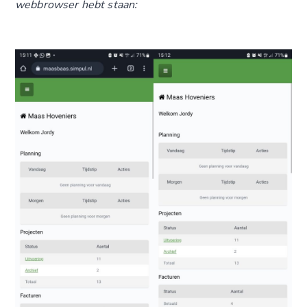
webbrowser hebt staan: