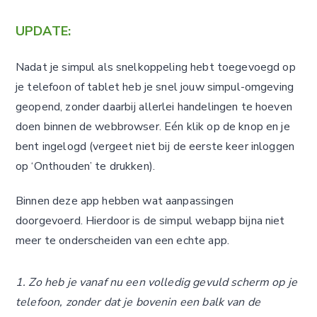
UPDATE:
Nadat je simpul als snelkoppeling hebt toegevoegd op
je telefoon of tablet heb je snel jouw simpul-omgeving
geopend, zonder daarbij allerlei handelingen te hoeven
doen binnen de webbrowser. Eén klik op de knop en je
bent ingelogd (vergeet niet bij de eerste keer inloggen
op ‘Onthouden’ te drukken).
Binnen deze app hebben wat aanpassingen
doorgevoerd. Hierdoor is de simpul webapp bijna niet
meer te onderscheiden van een echte app.
1. Zo heb je vanaf nu een volledig gevuld scherm op je
telefoon, zonder dat je bovenin een balk van de