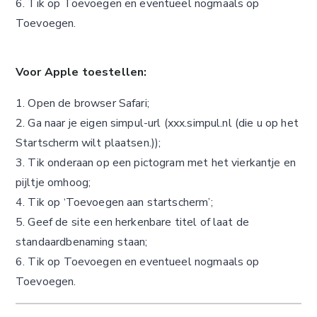
6. Tik op Toevoegen en eventueel nogmaals op
Toevoegen.
Voor Apple toestellen:
1. Open de browser Safari;
2. Ga naar je eigen simpul-url (xxx.simpul.nl (die u op het
Startscherm wilt plaatsen.));
3. Tik onderaan op een pictogram met het vierkantje en
pijltje omhoog;
4. Tik op ‘Toevoegen aan startscherm’;
5. Geef de site een herkenbare titel of laat de
standaardbenaming staan;
6. Tik op Toevoegen en eventueel nogmaals op
Toevoegen.