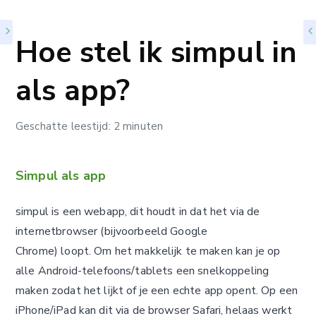
Hoe stel ik simpul in
als app?
Geschatte leestijd: 2 minuten
Simpul als app
simpul is een webapp, dit houdt in dat het via de
internetbrowser (bijvoorbeeld Google
Chrome) loopt. Om het makkelijk te maken kan je op
alle Android-telefoons/tablets een snelkoppeling
maken zodat het lijkt of je een echte app opent. Op een
iPhone/iPad kan dit via de browser Safari, helaas werkt