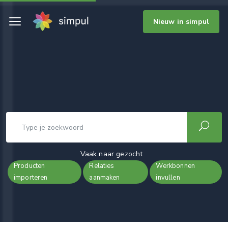
Nieuw in simpul
Vaak naar gezocht
Producten
Relaties
Werkbonnen
importeren
aanmaken
invullen