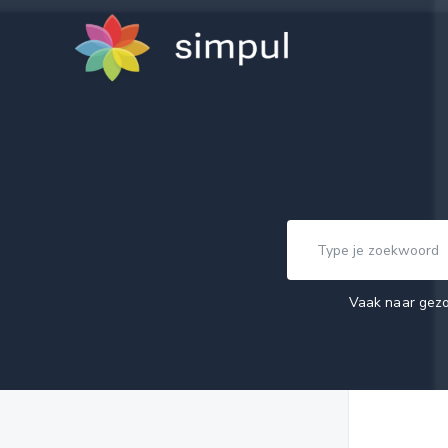
Vaak naar gez