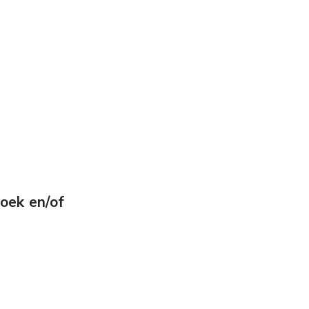
oek en/of